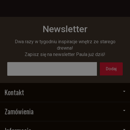
Newsletter
Dwa razy w tygodniu inspiracje wnętrz ze starego
drewna!
Zapisz się na newsletter Paula już dziś!
Kontakt
Zamówienia