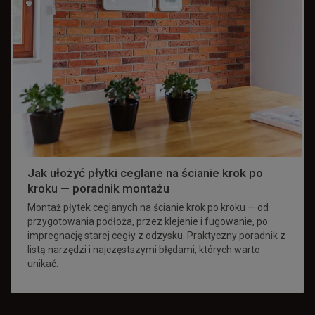
Jak ułożyć płytki ceglane na ścianie krok po
kroku — poradnik montażu
Montaż płytek ceglanych na ścianie krok po kroku — od
przygotowania podłoża, przez klejenie i fugowanie, po
impregnację starej cegły z odzysku. Praktyczny poradnik z
listą narzędzi i najczęstszymi błędami, których warto
unikać.