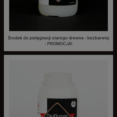
Środek do pielęgnacji starego drewna - bezbarwny
- PROMOCJA!