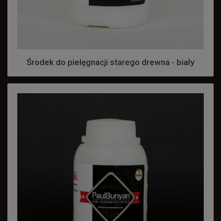
Środek do pielęgnacji starego drewna - biały