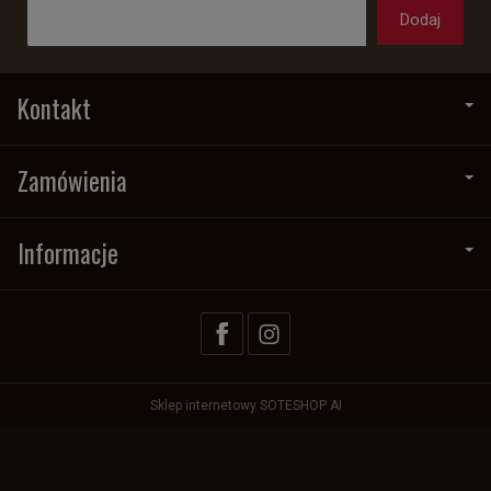
Kontakt
Zamówienia
Informacje
Sklep internetowy SOTESHOP AI