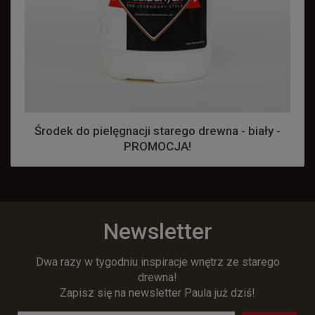
Środek do pielęgnacji starego drewna - biały -
PROMOCJA!
Newsletter
Dwa razy w tygodniu inspiracje wnętrz ze starego
drewna!
Zapisz się na newsletter Paula już dziś!