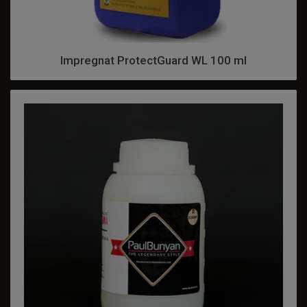
Impregnat ProtectGuard WL 100 ml