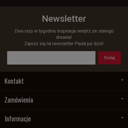
Newsletter
Dwa razy w tygodniu inspiracje wnętrz ze starego
drewna!
Zapisz się na newsletter Paula już dziś!
Kontakt
Zamówienia
Informacje