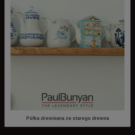
Półka drewniana ze starego drewna