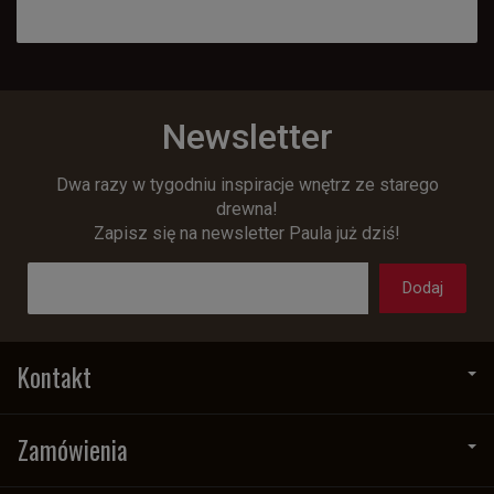
Newsletter
Dwa razy w tygodniu inspiracje wnętrz ze starego
drewna!
Zapisz się na newsletter Paula już dziś!
Kontakt
Zamówienia