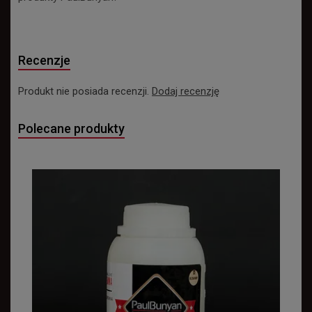
Recenzje
Produkt nie posiada recenzji.
Dodaj recenzję
Polecane produkty