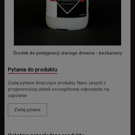
Środek do pielęgnacji starego drewna - bezbarwny
Pytania do produktu
Zadaj pytanie dotyczące produktu. Nasz zespół z
przyjemnością udzieli szczegółowej odpowiedzi na
zapytanie.
Zadaj pytanie