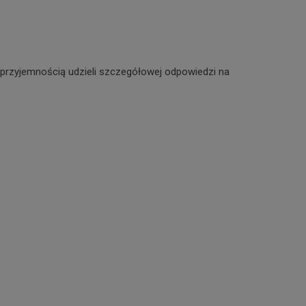
 przyjemnością udzieli szczegółowej odpowiedzi na