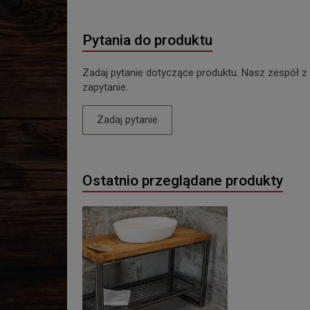
Pytania do produktu
Zadaj pytanie dotyczące produktu. Nasz zespół z
zapytanie.
Zadaj pytanie
Ostatnio przeglądane produkty