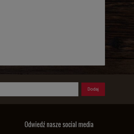
Odwiedź nasze social media