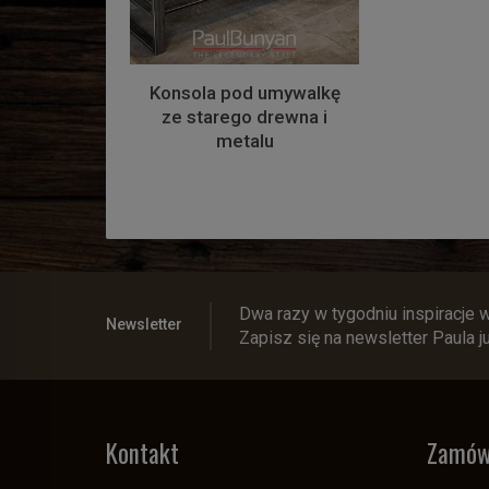
Konsola pod umywalkę
ze starego drewna i
metalu
Dwa razy w tygodniu inspiracje 
Newsletter
Zapisz się na newsletter Paula j
Kontakt
Zamów