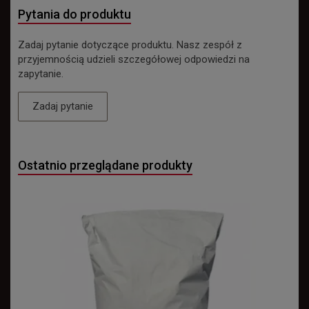
Pytania do produktu
Zadaj pytanie dotyczące produktu. Nasz zespół z
przyjemnością udzieli szczegółowej odpowiedzi na
zapytanie.
Zadaj pytanie
Ostatnio przeglądane produkty