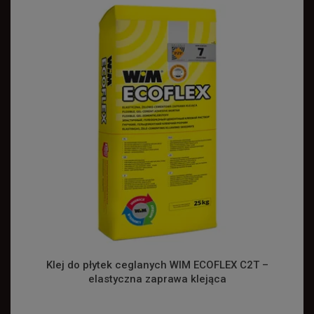
Klej do płytek ceglanych WIM ECOFLEX C2T –
elastyczna zaprawa klejąca