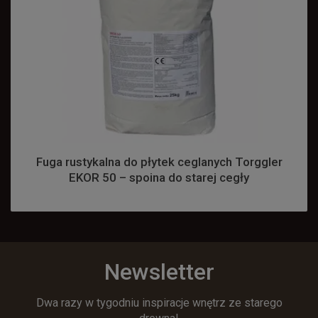
Fuga rustykalna do płytek ceglanych Torggler
EKOR 50 – spoina do starej cegły
Newsletter
Dwa razy w tygodniu inspiracje wnętrz ze starego