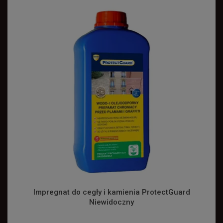
Impregnat do cegły i kamienia ProtectGuard
Niewidoczny