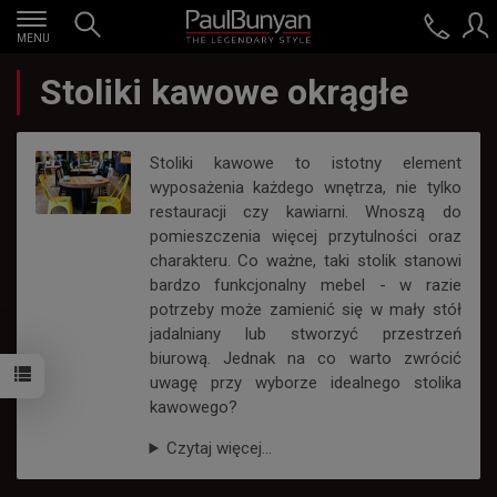
MENU
Stoliki kawowe okrągłe
Stoliki kawowe to istotny element
wyposażenia każdego wnętrza, nie tylko
restauracji czy kawiarni. Wnoszą do
pomieszczenia więcej przytulności oraz
charakteru. Co ważne, taki stolik stanowi
bardzo funkcjonalny mebel - w razie
potrzeby może zamienić się w mały stół
jadalniany lub stworzyć przestrzeń
biurową. Jednak na co warto zwrócić
uwagę przy wyborze idealnego stolika
kawowego?
Czytaj więcej...