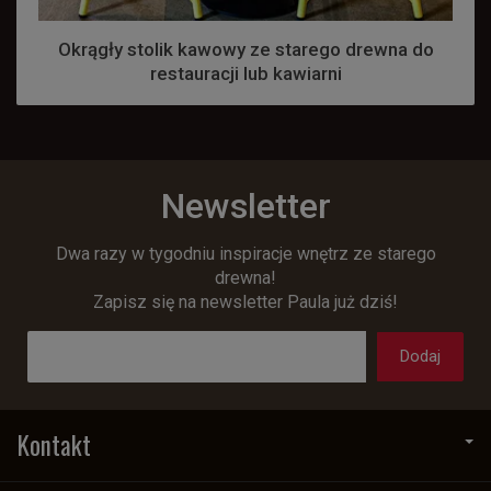
Okrągły stolik kawowy ze starego drewna do
restauracji lub kawiarni
Newsletter
Dwa razy w tygodniu inspiracje wnętrz ze starego
drewna!
Zapisz się na newsletter Paula już dziś!
Kontakt