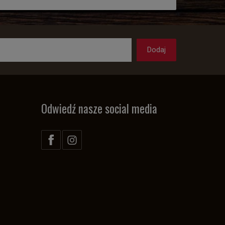
Odwiedź nasze social media