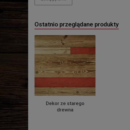
Ostatnio przeglądane produkty
Dekor ze starego
drewna