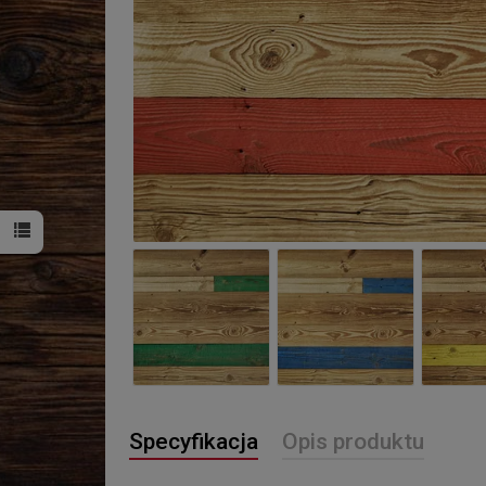
Specyfikacja
Opis produktu