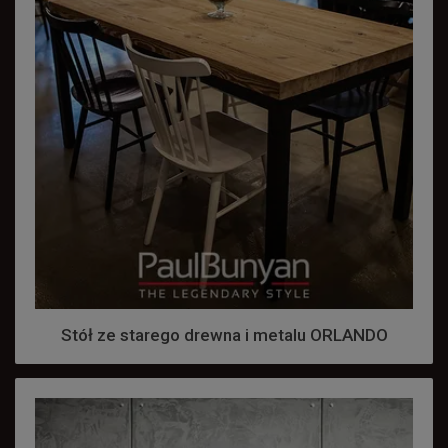
Stół ze starego drewna i metalu ORLANDO