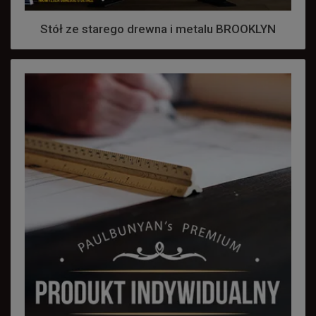
Stół ze starego drewna i metalu BROOKLYN