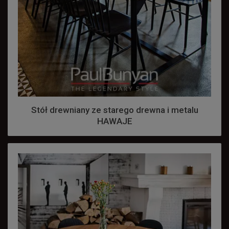
Stół drewniany ze starego drewna i metalu
HAWAJE