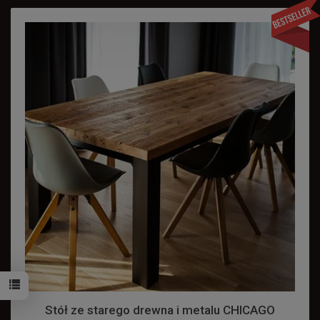
Stół ze starego drewna i metalu CHICAGO