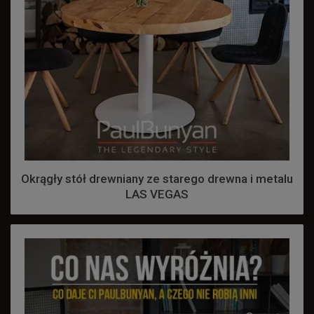
Okrągły stół drewniany ze starego drewna i metalu
LAS VEGAS