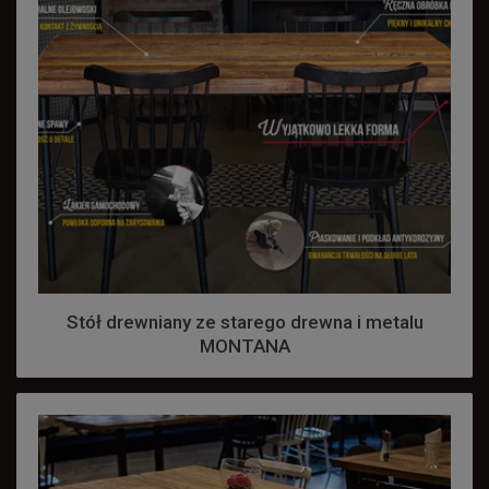
Stół drewniany ze starego drewna i metalu
MONTANA