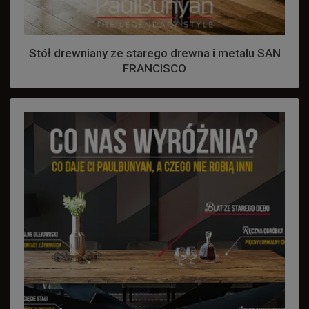
Stół drewniany ze starego drewna i metalu SAN
FRANCISCO