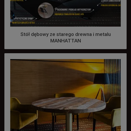
Stół dębowy ze starego drewna i metalu
MANHATTAN