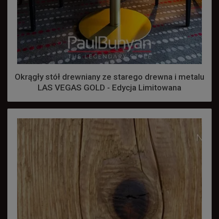
Okrągły stół drewniany ze starego drewna i metalu
LAS VEGAS GOLD - Edycja Limitowana