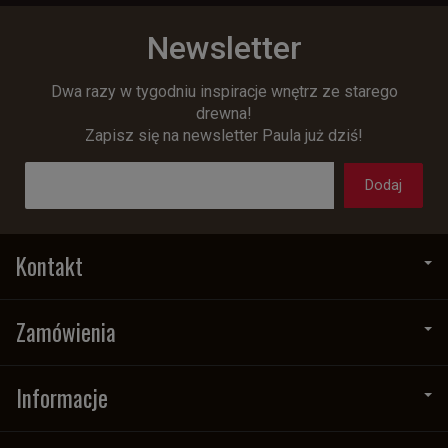
Newsletter
Dwa razy w tygodniu inspiracje wnętrz ze starego
drewna!
Zapisz się na newsletter Paula już dziś!
Kontakt
Zamówienia
Informacje