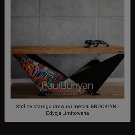
Stół ze starego drewna i metalu BROOKLYN -
Edycja Limitowana