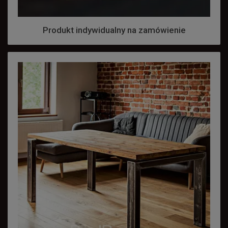
Produkt indywidualny na zamówienie