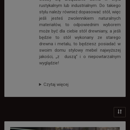
rustykalnym lub industrialnym. Do takiego
stylu należy również dopasować stół, więc
jeśli jesteś zwolennikiem naturalnych
materiałów, to odpowiednim wyborem
może być dla ciebie stół drewniany, a jeśli
będzie to stół wykonany ze starego
drewna i metalu, to będziesz posiadać w
swoim domu stylowy mebel najwyższej
jakości, „z duszą” i o niepowtarzalnym
wyglądzie!
Czytaj więcej